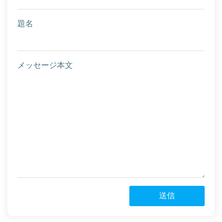
題名
メッセージ本文