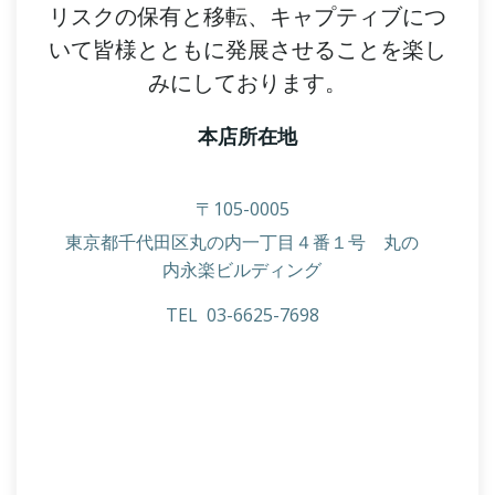
リスクの保有と移転、キャプティブにつ
いて皆様とともに発展させることを楽し
みにしております。
本店所在地
〒105-0005
東京都千代田区丸の内一丁目４番１号 丸の
内永楽ビルディング
TEL 03-6625-7698