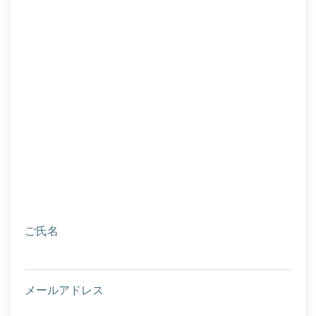
ご氏名
メールアドレス