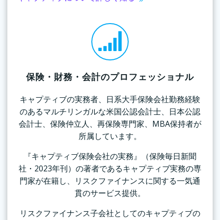
保険・財務・会計のプロフェッショナル
キャプティブの実務者、日系大手保険会社勤務経験
のあるマルチリンガルな米国公認会計士、日本公認
会計士、保険仲立人、再保険専門家、MBA保持者が
所属しています。
『キャプティブ保険会社の実務』（保険毎日新聞
社・2023年刊）の著者であるキャプティブ実務の専
門家が在籍し、リスクファイナンスに関する一気通
貫のサービス提供。
リスクファイナンス子会社としてのキャプティブの