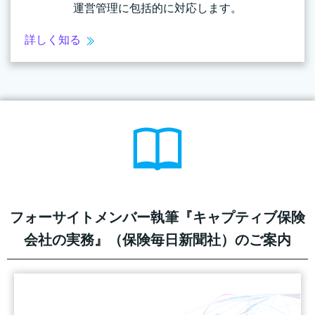
運営管理に包括的に対応します。
詳しく知る
フォーサイトメンバー執筆『キャプティブ保険
会社の実務』（保険毎日新聞社）のご案内