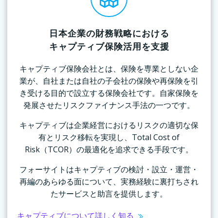
⽇本企業の財務戦略における
キャプティブ保険活用を支援
キャプティブ保険会社とは、保険を専業としない企
業が、自社または自社の子会社の保険や再保険を引
き受ける目的で設立する保険会社です。自家保険を
発展させたリスクファイナンス手法の一つです。
キャプティブは企業経営におけるリスクの適切な保
有とリスク移転を実現し、Total Cost of
Risk（TCOR）の最適化を追求できる手段です。
フォーサイトはキャプティブの検討・設立・運営・
再編のあらゆる面について、実務経験に裏打ちされ
たサービスと助言を提供します。
キャプティブについて詳しく知る