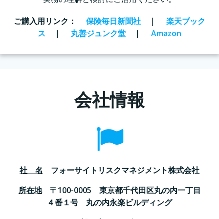
ご購入用リンク
：
保険毎日新聞社
｜
楽天ブック
ス
｜
丸善ジュンク堂
｜
Amazon
会社情報
社 名
フォーサイトリスクマネジメント株式会社
所在地
〒100-0005 東京都千代田区丸の内一丁目
４番１号 丸の内永楽ビルディング