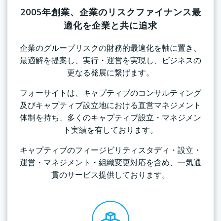
2005年創業、企業のリスクファイナンス最
適化を企業と共に追求
企業のグループリスクの財務的最適化を軸に置き、
最適解を提案し、実⾏・運営を実現し、ビジネスの
更なる発展に繋げます。
フォーサイトは、キャプティブのコンサルティング
及びキャプティブ設立地における直営マネジメント
体制を持ち、多くのキャプティブ設⽴・マネジメン
ト実績を有しております。
キャプティブのフィージビリティスタディ・設⽴・
運営・マネジメント・組織変更対応を含め、一気通
貫のサービス提供しております。