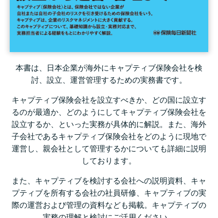
本書は、日本企業が海外にキャプティブ保険会社を検
討、設立、運営管理するための実務書です。
キャプティブ保険会社を設立すべきか、どの国に設立す
るのが最適か、どのようにしてキャプティブ保険会社を
設立するか、といった実務が具体的に解説。また、海外
子会社であるキャプティブ保険会社をどのように現地で
運営し、親会社として管理するかについても詳細に説明
しております。
また、キャプティブを検討する会社への説明資料、キャ
プティブを所有する会社の社員研修、キャプティブの実
際の運営および管理の資料なども掲載。キャプティブの
実務の理解と検討にご活用ください。