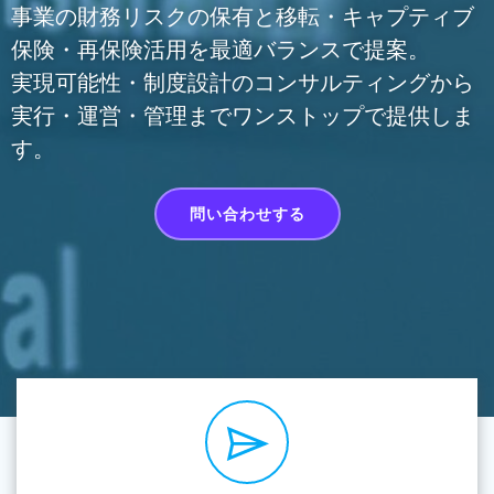
事業の財務リスクの保有と移転・キャプティブ
保険・再保険活用を最適バランスで提案。
実現可能性・制度設計のコンサルティングから
実行・運営・管理までワンストップで提供しま
す。
問い合わせする