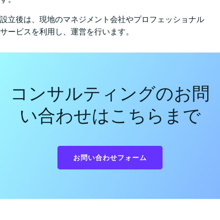
設⽴後は、現地のマネジメント会社やプロフェッショナル
サービスを利⽤し、運営を⾏います。
コンサルティングのお問
い合わせはこちらまで
お問い合わせフォーム