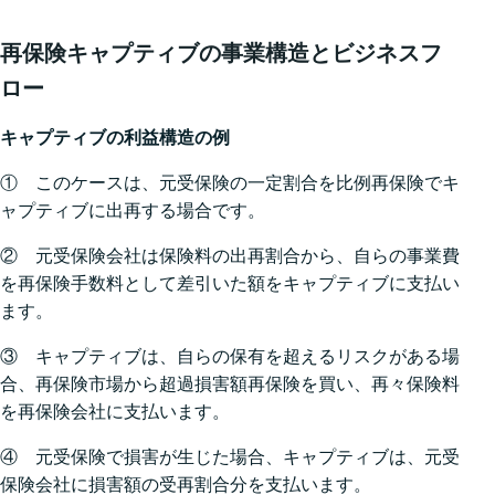
再保険キャプティブの事業構造とビジネスフ
ロー
キャプティブの利益構造の例
① このケースは、元受保険の⼀定割合を⽐例再保険でキ
ャプティブに出再する場合です。
② 元受保険会社は保険料の出再割合から、⾃らの事業費
を再保険⼿数料として差引いた額をキャプティブに⽀払い
ます。
③ キャプティブは、⾃らの保有を超えるリスクがある場
合、再保険市場から超過損害額再保険を買い、再々保険料
を再保険会社に⽀払います。
④ 元受保険で損害が⽣じた場合、キャプティブは、元受
保険会社に損害額の受再割合分を⽀払います。