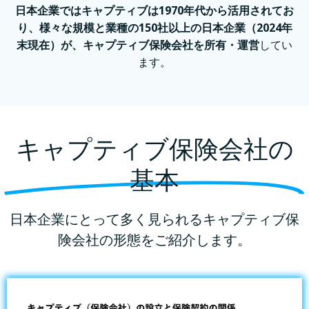
日本企業ではキャプティブは1970年代から活用されてお
り、様々な規模と業種の150社以上の⽇本企業（2024年
末現在）が、キャプティブ保険会社を所有・運営
してい
ます。
キャプティブ保険会社の
基本
日本企業にとって多く見られるキャプティブ保
険会社の形態をご紹介します。