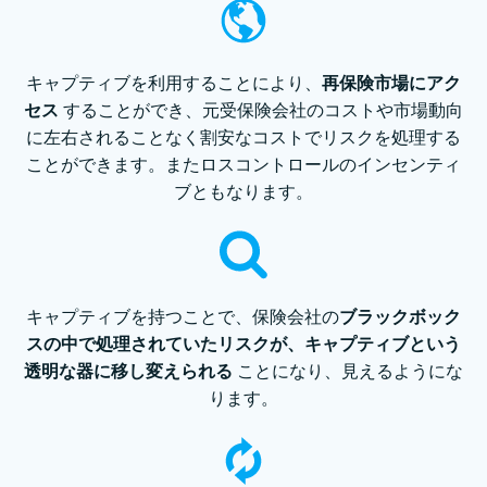
キャプティブを利⽤することにより、
再保険市場にアク
セス
することができ、元受保険会社のコストや市場動向
に左右されることなく割安なコストでリスクを処理する
ことができます。またロスコントロールのインセンティ
ブともなります。
キャプティブを持つことで、保険会社の
ブラックボック
スの中で処理されていたリスクが、キャプティブという
透明な器に移し変えられる
ことになり、⾒えるようにな
ります。