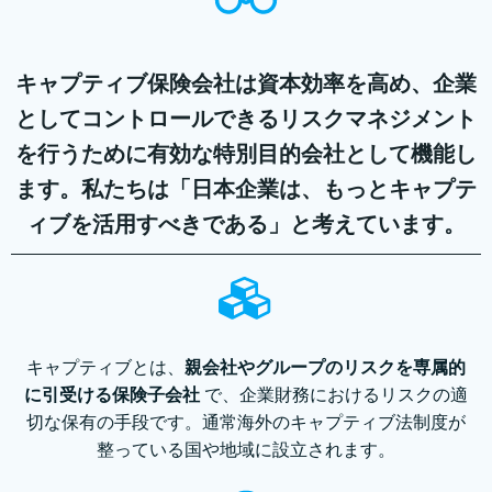
キャプティブ保険会社は資本効率を高め、企業
としてコントロールできるリスクマネジメント
を行うために有効な特別目的会社として機能し
ます。私たちは「日本企業は、もっとキャプテ
ィブを活用すべきである」と考えています。
キャプティブとは、
親会社やグループのリスクを専属的
に引受ける保険⼦会社
で、企業財務におけるリスクの適
切な保有の手段です。通常海外のキャプティブ法制度が
整っている国や地域に設⽴されます。