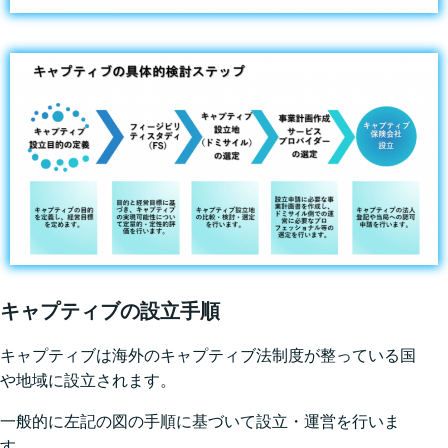
キャプティブの設⽴⼿順
キャプティブは海外のキャプティブ法制度が整っている国
や地域に設⽴されます。
⼀般的に左記の図の⼿順に基づいて設⽴・運営を⾏いま
す。