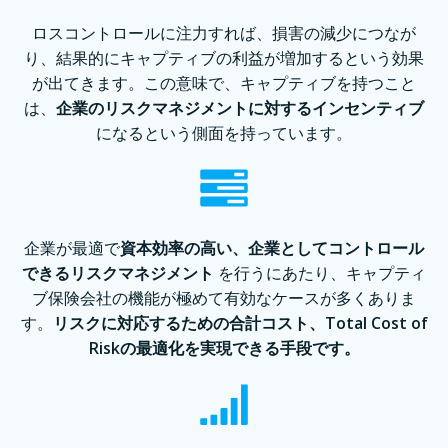
ロスコントロールに注⼒すれば、損害の減少につなが
り、結果的にキャプティブの利益が増加するという効果
が出てきます。この意味で、キャプティブを持つこと
は、
企業のリスクマネジメントに対するインセンティブ
になるという側⾯を持っています。
企業が最適で
資本効率の⾼い、企業としてコントロール
できるリスクマネジメント
を⾏うにあたり、キャプティ
ブ保険会社の機能が極めて有効なケースが多くありま
す。
リスクに対応するための合計コスト、Total Cost of
Riskの最適化を実現できる手段です。