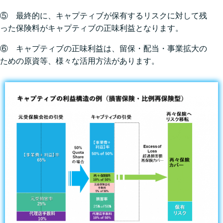
⑤ 最終的に、キャプティブが保有するリスクに対して残
った保険料がキャプティブの正味利益となります。
⑥ キャプティブの正味利益は、留保・配当・事業拡⼤の
ための原資等、様々な活⽤⽅法があります。